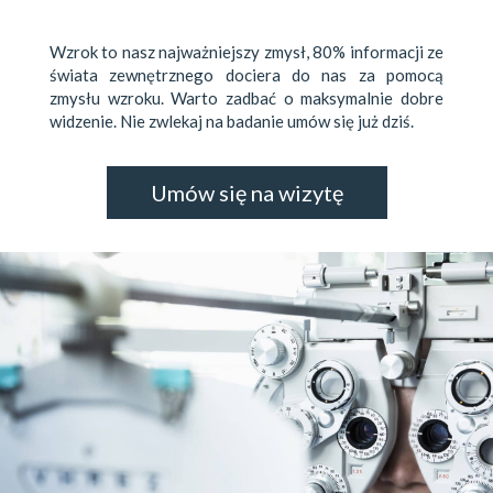
Wzrok to nasz najważniejszy zmysł, 80% informacji ze
świata zewnętrznego dociera do nas za pomocą
zmysłu wzroku. Warto zadbać o maksymalnie dobre
widzenie. Nie zwlekaj na badanie umów się już dziś.
Umów się na wizytę