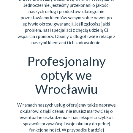
Jednocześnie, jesteśmy przekonani o jakości
naszych usług i produktów, dlatego nie
pozostawiamy klientów samym sobie nawet po
upływie okresu gwarancji. Jeśli zgłosisz jakiś
problem, nasi specjaliści z chęcią udzielą Ci
wsparcia i pomocy. Dbamy o długotrwałe relacje z
naszymi klientami i ich zadowolenie.
Profesjonalny
optyk we
Wrocławiu
W ramach naszych usług oferujemy także naprawę
okularów, dzięki czemu, nie musisz martwić się o
ewentualne uszkodzenia – nasi eksperci szybko i
sprawnie przywrócą Twoje okulary do pełnej
funkcjonalności. W przypadku bardziej