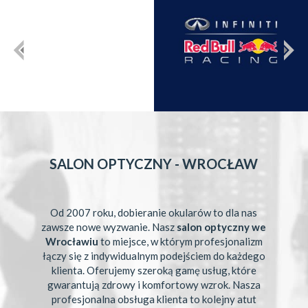
SALON OPTYCZNY - WROCŁAW
Od 2007 roku, dobieranie okularów to dla nas
zawsze nowe wyzwanie. Nasz
salon optyczny we
Wrocławiu
to miejsce, w którym profesjonalizm
łączy się z indywidualnym podejściem do każdego
klienta. Oferujemy szeroką gamę usług, które
gwarantują zdrowy i komfortowy wzrok. Nasza
profesjonalna obsługa klienta to kolejny atut