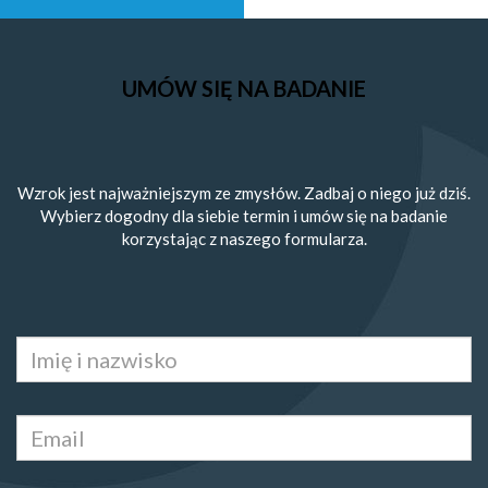
UMÓW SIĘ NA BADANIE
Wzrok jest najważniejszym ze zmysłów. Zadbaj o niego już dziś.
Wybierz dogodny dla siebie termin i umów się na badanie
korzystając z naszego formularza.