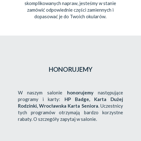
skomplikowanych napraw, jesteśmy w stanie
zamówić odpowiednie części zamiennych i
dopasować je do Twoich okularów.
HONORUJEMY
W naszym salonie
honorujemy
następujące
programy i karty:
HP Badge, Karta Dużej
Rodzinki, Wrocławska Karta Seniora
. Uczestnicy
tych programów otrzymają bardzo korzystne
rabaty. O szczegóły zapytaj w salonie.