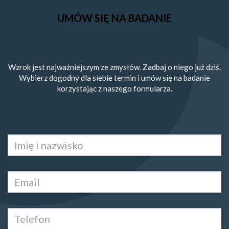
UMÓW SIĘ NA BADANIE
Wzrok jest najważniejszym ze zmysłów. Zadbaj o niego już dziś.
Wybierz dogodny dla siebie termin i umów się na badanie
korzystając z naszego formularza.