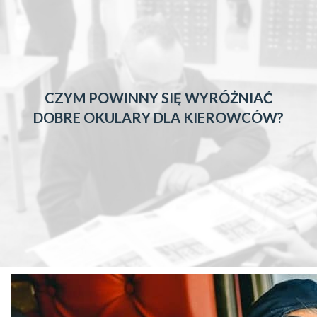
CZYM POWINNY SIĘ WYRÓŻNIAĆ
DOBRE OKULARY DLA KIEROWCÓW?