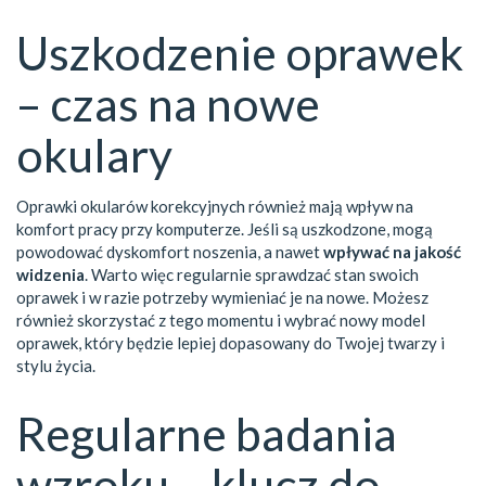
Uszkodzenie oprawek
– czas na nowe
okulary
Oprawki okularów korekcyjnych również mają wpływ na
komfort pracy przy komputerze. Jeśli są uszkodzone, mogą
powodować dyskomfort noszenia, a nawet
wpływać na jakość
widzenia
. Warto więc regularnie sprawdzać stan swoich
oprawek i w razie potrzeby wymieniać je na nowe. Możesz
również skorzystać z tego momentu i wybrać nowy model
oprawek, który będzie lepiej dopasowany do Twojej twarzy i
stylu życia.
Regularne badania
wzroku – klucz do