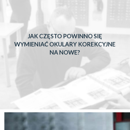
JAK CZĘSTO POWINNO SIĘ
WYMIENIAĆ OKULARY KOREKCYJNE
NA NOWE?