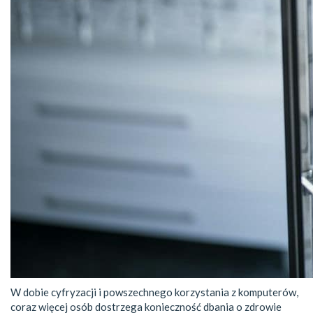
W dobie cyfryzacji i powszechnego korzystania z komputerów,
coraz więcej osób dostrzega konieczność dbania o zdrowie