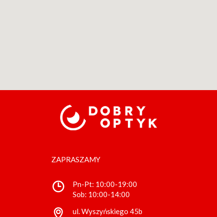
ZAPRASZAMY
Pn-Pt: 10:00-19:00
Sob: 10:00-14:00
ul. Wyszyńskiego 45b